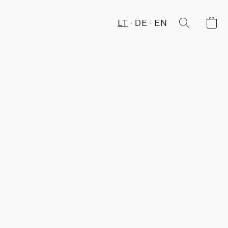
LT
DE
EN