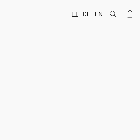
LT
DE
EN