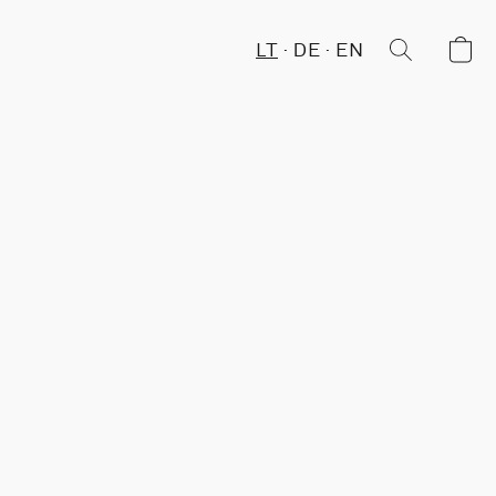
LT
DE
EN