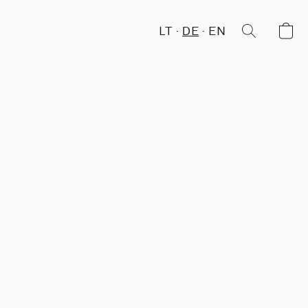
LT
DE
EN