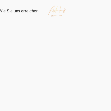
Wie Sie uns erreichen