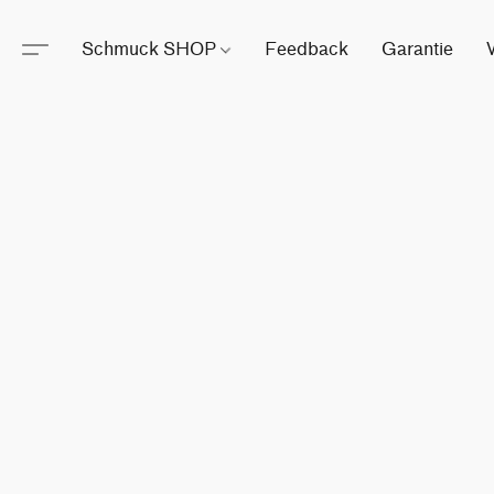
Schmuck SHOP
Feedback
Garantie