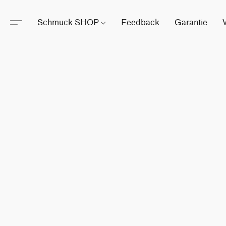
Schmuck SHOP
Feedback
Garantie