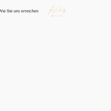
Wie Sie uns erreichen