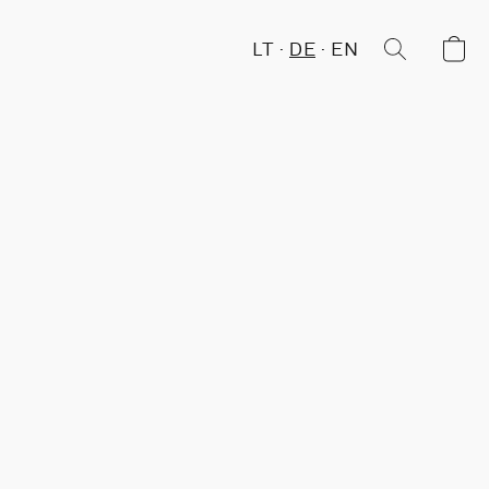
LT
DE
EN