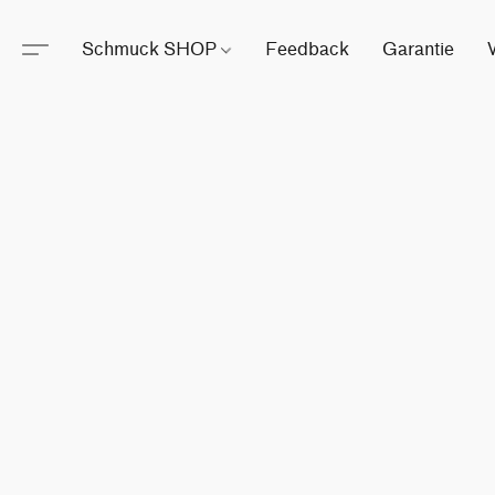
Schmuck SHOP
Feedback
Garantie