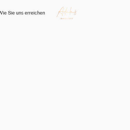
Wie Sie uns erreichen