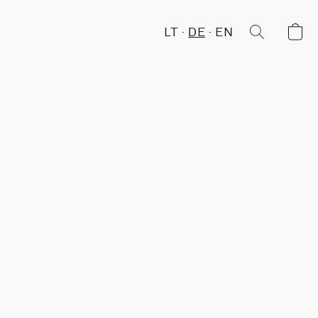
LT
DE
EN