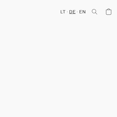
LT
DE
EN