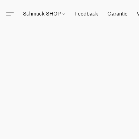
Schmuck SHOP
Feedback
Garantie