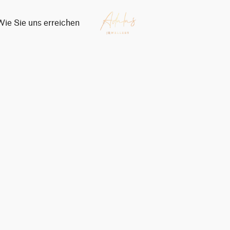
Wie Sie uns erreichen