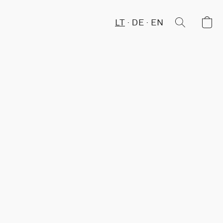
LT
DE
EN