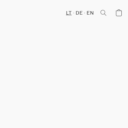
LT
DE
EN