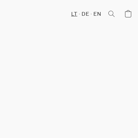
LT
DE
EN