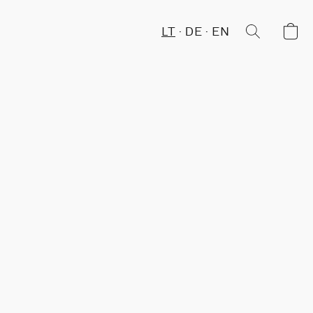
LT
DE
EN