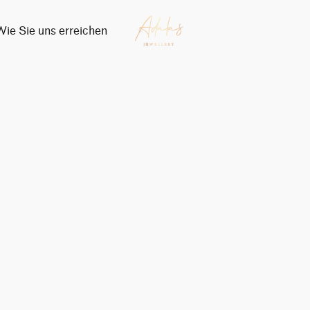
Wie Sie uns erreichen