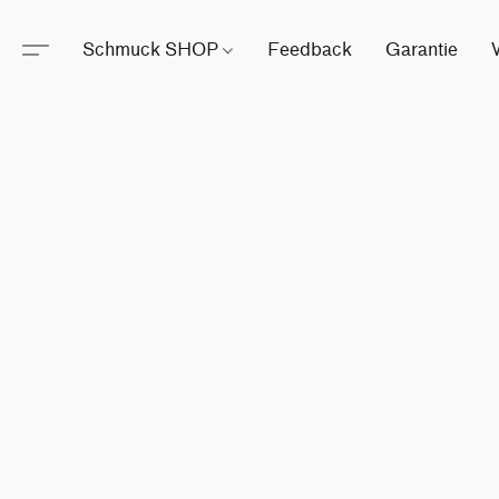
Schmuck SHOP
Feedback
Garantie