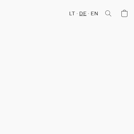
LT
DE
EN