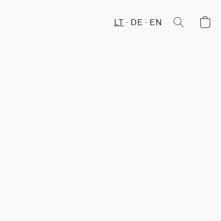
LT
DE
EN